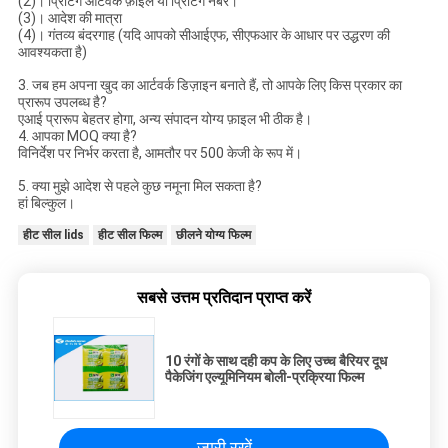
(2)। प्रिंटिंग आर्टवर्क फ़ाइल या प्रिंटिंग नंबर।
(3)। आदेश की मात्रा
(4)। गंतव्य बंदरगाह (यदि आपको सीआईएफ, सीएफआर के आधार पर उद्धरण की
आवश्यकता है)
3. जब हम अपना खुद का आर्टवर्क डिज़ाइन बनाते हैं, तो आपके लिए किस प्रकार का
प्रारूप उपलब्ध है?
एआई प्रारूप बेहतर होगा, अन्य संपादन योग्य फ़ाइल भी ठीक है।
4. आपका MOQ क्या है?
विनिर्देश पर निर्भर करता है, आमतौर पर 500 केजी के रूप में।
5. क्या मुझे आदेश से पहले कुछ नमूना मिल सकता है?
हां बिल्कुल।
हीट सील lids
हीट सील फिल्म
छीलने योग्य फिल्म
सबसे उत्तम प्रतिदान प्राप्त करें
10 रंगों के साथ दही कप के लिए उच्च बैरियर दूध
पैकेजिंग एल्यूमिनियम बोली-प्रक्रिया फिल्म
जारी रखें