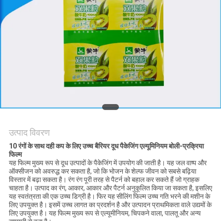
मांगें
साइटमैप
गोपनीयता
नीति
उत्पाद विवरण
10 रंगों के साथ दही कप के लिए उच्च बैरियर दूध पैकेजिंग एल्यूमिनियम बोली-प्रक्रिया
फिल्म
यह फिल्म मुख्य रूप से दूध उत्पादों के पैकेजिंग में उपयोग की जाती है। यह जल वाष्प और
ऑक्सीजन को अवरुद्ध कर सकता है, जो कि भोजन के शेल्फ जीवन को सबसे बढ़िया
विस्तार में बढ़ा सकता है। रंग रंग पूरी तरह से पैटर्न को बहाल कर सकते हैं जो ग्राहक
चाहता है। उत्पाद का रंग, आकार, आकार और पैटर्न अनुकूलित किया जा सकता है, इसलिए
यह स्वतंत्रता की एक उच्च डिग्री है। फिर यह सीलिंग फिल्म उच्च गति भरने की मशीन के
लिए उपयुक्त है। इसमें उच्च लागत का प्रदर्शन है और उत्पादन प्राथमिकता वाले उद्यमों के
लिए उपयुक्त है। यह फिल्म मुख्य रूप से एल्यूमीनियम, चिपकने वाला, पालतू और अन्य