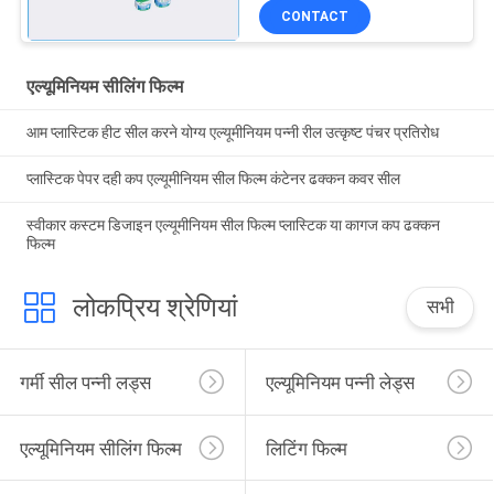
CONTACT
एल्यूमिनियम सीलिंग फिल्म
आम प्लास्टिक हीट सील करने योग्य एल्यूमीनियम पन्नी रील उत्कृष्ट पंचर प्रतिरोध
प्लास्टिक पेपर दही कप एल्यूमीनियम सील फिल्म कंटेनर ढक्कन कवर सील
स्वीकार कस्टम डिजाइन एल्यूमीनियम सील फिल्म प्लास्टिक या कागज कप ढक्कन
फिल्म
लोकप्रिय श्रेणियां
सभी
गर्मी सील पन्नी लड्स
एल्यूमिनियम पन्नी लेड्स
एल्यूमिनियम सीलिंग फिल्म
लिटिंग फिल्म