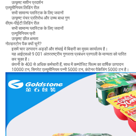
उत्कृष्ट मशीन प्रदर्शन
एल्यूमीनियम लिडिंग रील
सभी सामान्य प्लास्टिक के लिए जवानों
उत्कृष्ट पंचर प्रतिरोध और उच्च बाधा गुण
वीएम-पीईटी लिडिंग रील
सभी सामान्य प्लास्टिक के लिए जवानों
एल्यूमिनियम फ्री
उत्कृष्ट छील क्षमता
गोल्डस्टोन पैक क्यों चुनें?
इसमें चार उत्पादन अड्डों और शंघाई में बिक्री का मुख्य कार्यालय है।
यह आईएसओ 9 001 अंतरराष्ट्रीय गुणवत्ता प्रबंधन प्रणाली के मान्यता को पारित
कर चुका है।
कंपनी के 400 से अधिक कर्मचारी हैं, साथ में कम्पोजिट फिल्म का वार्षिक उत्पादन
10000 टन, सिगरेट एल्यूमीनियम पन्नी 5000 टन, कंटेनर पैकेजिंग 5000 टन है।