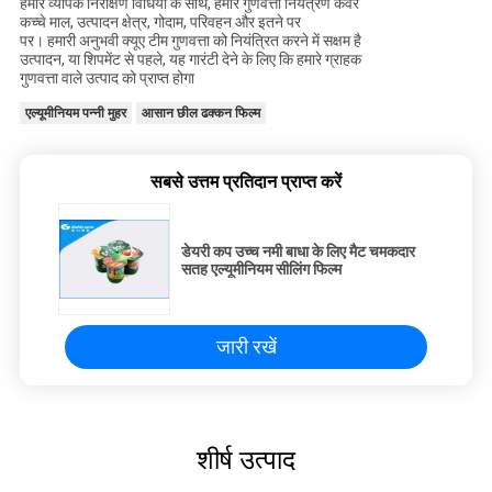
हमारे व्यापक निरीक्षण विधियों के साथ, हमारे गुणवत्ता नियंत्रण कवर
कच्चे माल, उत्पादन क्षेत्र, गोदाम, परिवहन और इतने पर
पर। हमारी अनुभवी क्यूए टीम गुणवत्ता को नियंत्रित करने में सक्षम है
उत्पादन, या शिपमेंट से पहले, यह गारंटी देने के लिए कि हमारे ग्राहक
गुणवत्ता वाले उत्पाद को प्राप्त होगा
एल्यूमीनियम पन्नी मुहर
आसान छील ढक्कन फिल्म
सबसे उत्तम प्रतिदान प्राप्त करें
डेयरी कप उच्च नमी बाधा के लिए मैट चमकदार
सतह एल्यूमीनियम सीलिंग फिल्म
जारी रखें
शीर्ष उत्पाद