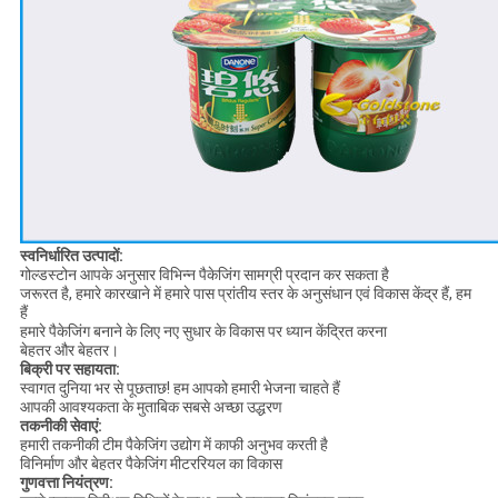
स्वनिर्धारित उत्पादों:
गोल्डस्टोन आपके अनुसार विभिन्न पैकेजिंग सामग्री प्रदान कर सकता है
जरूरत है, हमारे कारखाने में हमारे पास प्रांतीय स्तर के अनुसंधान एवं विकास केंद्र हैं, हम
हैं
हमारे पैकेजिंग बनाने के लिए नए सुधार के विकास पर ध्यान केंद्रित करना
बेहतर और बेहतर।
बिक्री पर सहायता:
स्वागत दुनिया भर से पूछताछ! हम आपको हमारी भेजना चाहते हैं
आपकी आवश्यकता के मुताबिक सबसे अच्छा उद्धरण
तकनीकी सेवाएं:
हमारी तकनीकी टीम पैकेजिंग उद्योग में काफी अनुभव करती है
विनिर्माण और बेहतर पैकेजिंग मीटररियल का विकास
गुणवत्ता नियंत्रण: