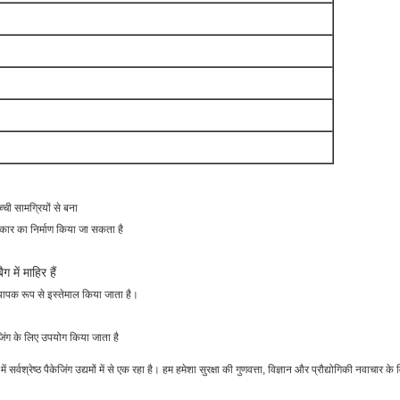
्ची सामग्रियों से बना
कार का निर्माण किया जा सकता है
 में माहिर हैं
ं व्यापक रूप से इस्तेमाल किया जाता है।
ेजिंग के लिए उपयोग किया जाता है
र्वश्रेष्ठ पैकेजिंग उद्यमों में से एक रहा है। हम हमेशा सुरक्षा की गुणवत्ता, विज्ञान और प्रौद्योगिकी नवाचार 