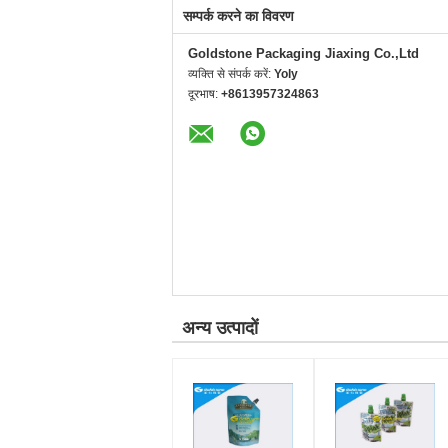
सम्पर्क करने का विवरण
Goldstone Packaging Jiaxing Co.,Ltd
व्यक्ति से संपर्क करें:
Yoly
दूरभाष:
+8613957324863
अन्य उत्पादों