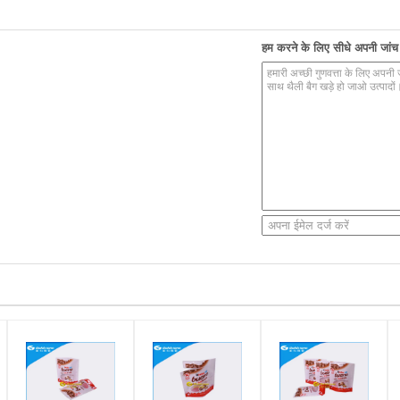
हम करने के लिए सीधे अपनी जांच भ