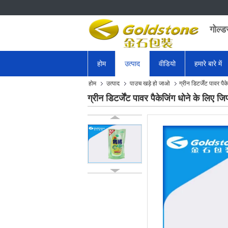
गोल्ड
होम
उत्पाद
वीडियो
हमारे बारे में
होम
उत्पाद
पाउच खड़े हो जाओ
ग्रीन डिटर्जेंट पावर प
ग्रीन डिटर्जेंट पावर पैकेजिंग धोने के लिए 