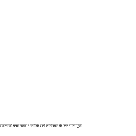
के विकास को बनाए रखते हैं क्योंकि आगे के विकास के लिए हमारी मुख्य