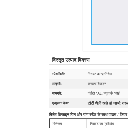
विस्तृत उत्पाद विवरण
स्पेशलिटी:
गिरावट का प्रतिरोध
आकृति:
कस्टम डिजाइन
सामग्री:
पीईटी / AL / न्यूयॉर्क / पीई
टोंटी थैली खड़े हो जाओ
तरल
प्रमुखता देना:
,
विशेष डिजाइन यिन और यांग स्टैंड के साथ पाउच / जिपर 
विशेषता
गिरावट का प्रतिरोध