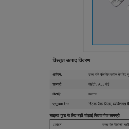
विस्तृत उत्पाद विवरण
आवेदन:
उच्च गति पैकेजिंग मशीन के लिए स
सामग्री:
पीईटी / AL / पीई
मोटाई:
कस्टम
स्टिक पैक फिल्म
व्यक्तिगत प
प्रमुखता देना:
,
चाइल्ड फूड के लिए बड़ी चौड़ाई स्टिक पैक सामग्री
आवेदन
उच्च गति पैकेजिंग मश