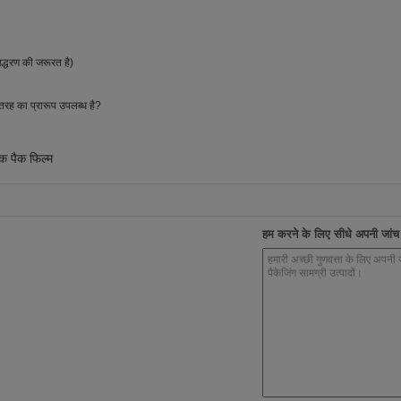
्धरण की जरूरत है)
रह का प्रारूप उपलब्ध है?
िक पैक फिल्म
हम करने के लिए सीधे अपनी जांच भ