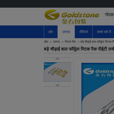
गोल्ड
होम
उत्पाद
वीडियो
हमारे बारे में
होम
उत्पाद
स्टिक पैक
बड़े चौड़ाई बाल फॉर्मूला स्टिक 
बड़े चौड़ाई बाल फॉर्मूला स्टिक पैक पीईटी लच